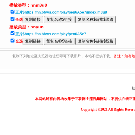
播放类型：
hnm3u8
正片$https://hn.bfvvs.com/play/pen6A5e7/index.m3u8
全选
播放类型：
hnyun
正片$https://hn.bfvvs.com/play/pen6A5e7
全选
复制下列地址至浏览器地址栏即可下载影片，本站不提供下载。
备注：如有地
本网站所有内容均收集于互联网主流视频网站，不提供在线正
Copyright ©2021 All Rights Reser