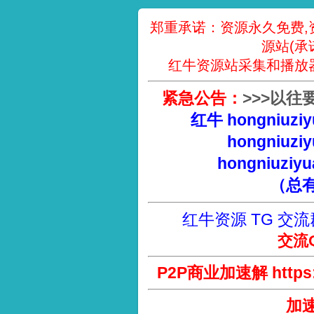
郑重承诺：资源永久免费,
源站(承
红牛资源站采集和播放
紧急公告：
>
>
>
以往
红牛 hongniuziy
hongniuziy
hongniuziyu
（总
红牛资源 TG 交流
交流Q
P2P商业加速解 https://
加