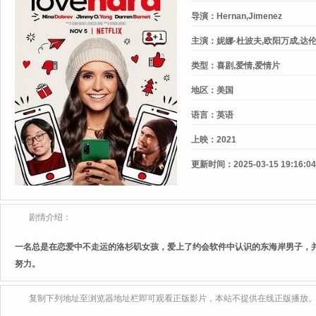
导演：
Hernan,Jimenez
主演：
妮娜·杜波夫,欧阳万成,达伦
沃,丽贝卡·斯塔巴,马蒂·芬诺乔,詹
类型：
喜剧,爱情,爱情片
肖恩·德伯纳,塔卡尤·费舍尔,迪恩
克,Alexandra,Lainfiesta,Andy,N
地区：
美国
语言：
英语
上映：
2021
更新时间：
2025-03-15 19:16:04
剧情介绍：
一名总是在恋爱中不走运的洛杉矶女孩，爱上了约会软件中认识的东海岸男子，
努力。
复制下列地址至浏览器地址栏即可观看正版影片，本站不提供在线正版播放