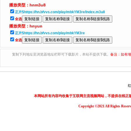
播放类型：
hnm3u8
正片$https://hn.bfvvs.com/play/mbkYM3re/index.m3u8
全选
播放类型：
hnyun
正片$https://hn.bfvvs.com/play/mbkYM3re
全选
复制下列地址至浏览器地址栏即可下载影片，本站不提供下载。
备注：如有地
本网站所有内容均收集于互联网主流视频网站，不提供在线正
Copyright ©2021 All Rights Reser