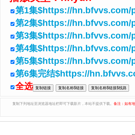
第1集$https://hn.bfvvs.com/
第2集$https://hn.bfvvs.com/
第3集$https://hn.bfvvs.com/
第4集$https://hn.bfvvs.com/
第5集$https://hn.bfvvs.com/p
第6集完结$https://hn.bfvvs.c
全选
复制下列地址至浏览器地址栏即可下载影片，本站不提供下载。
备注：如有地