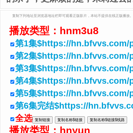
复制下列地址至浏览器地址栏即可观看正版影片，本站不提供在线正版播放
播放类型：
hnm3u8
第1集$https://hn.bfvvs.com/
第2集$https://hn.bfvvs.com/
第3集$https://hn.bfvvs.com/
第4集$https://hn.bfvvs.com/
第5集$https://hn.bfvvs.com/p
第6集完结$https://hn.bfvvs.co
全选
播放类型：
hnyun