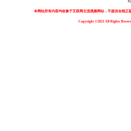
本网站所有内容均收集于互联网主流视频网站，不提供在线正
Copyright ©2021 All Rights Reser