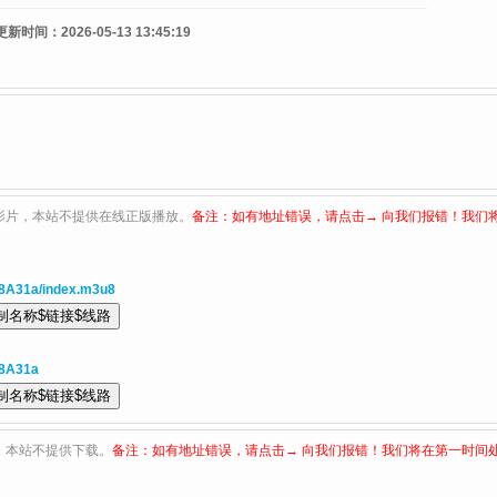
更新时间：
2026-05-13 13:45:19
影片，本站不提供在线正版播放。
备注：如有地址错误，请点击→ 向我们报错！我们
8A31a/index.m3u8
Y8A31a
，本站不提供下载。
备注：如有地址错误，请点击→ 向我们报错！我们将在第一时间