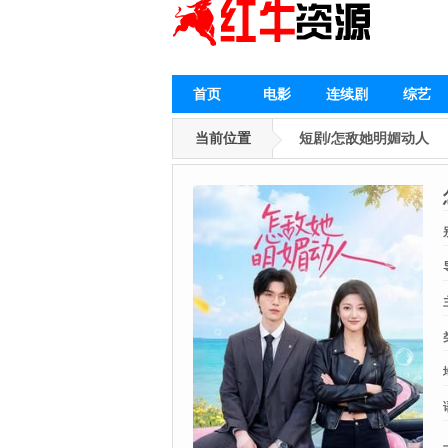
首页
电影
连续剧
综艺
当前位置
短剧/怎敌她明媚动人