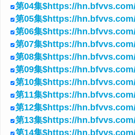
第04集$https://hn.bfvvs.com/
第05集$https://hn.bfvvs.com
第06集$https://hn.bfvvs.com
第07集$https://hn.bfvvs.com
第08集$https://hn.bfvvs.com
第09集$https://hn.bfvvs.com
第10集$https://hn.bfvvs.com
第11集$https://hn.bfvvs.com
第12集$https://hn.bfvvs.com
第13集$https://hn.bfvvs.com
第14集$https://hn.bfvvs.com