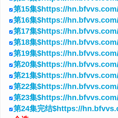
第15集$https://hn.bfvvs.com
第16集$https://hn.bfvvs.com
第17集$https://hn.bfvvs.com
第18集$https://hn.bfvvs.com/
第19集$https://hn.bfvvs.com
第20集$https://hn.bfvvs.com
第21集$https://hn.bfvvs.co
第22集$https://hn.bfvvs.com
第23集$https://hn.bfvvs.com
第24集完结$https://hn.bfvvs.c