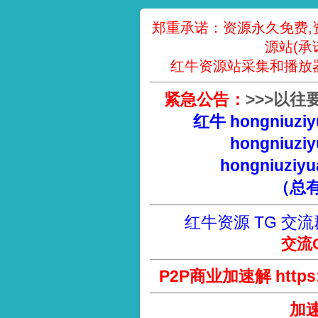
郑重承诺：资源永久免费,
源站(承
红牛资源站采集和播放
紧急公告：
>
>
>
以往
红牛 hongniuziy
hongniuziy
hongniuziyu
（总
红牛资源 TG 交流
交流Q
P2P商业加速解 https://
加