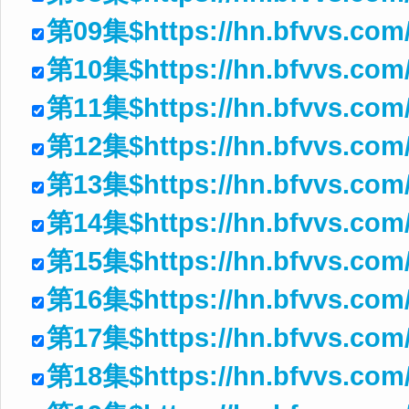
第09集$https://hn.bfvvs.com
第10集$https://hn.bfvvs.com
第11集$https://hn.bfvvs.com
第12集$https://hn.bfvvs.com
第13集$https://hn.bfvvs.com
第14集$https://hn.bfvvs.com
第15集$https://hn.bfvvs.com
第16集$https://hn.bfvvs.com
第17集$https://hn.bfvvs.com
第18集$https://hn.bfvvs.com/