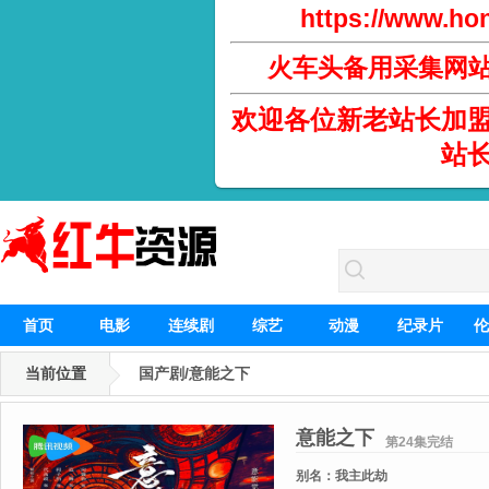
https://www.hon
火车头备用采集网
欢迎各位新老站长加
站
首页
电影
连续剧
综艺
动漫
纪录片
伦
当前位置
国产剧/意能之下
意能之下
第24集完结
别名：
我主此劫