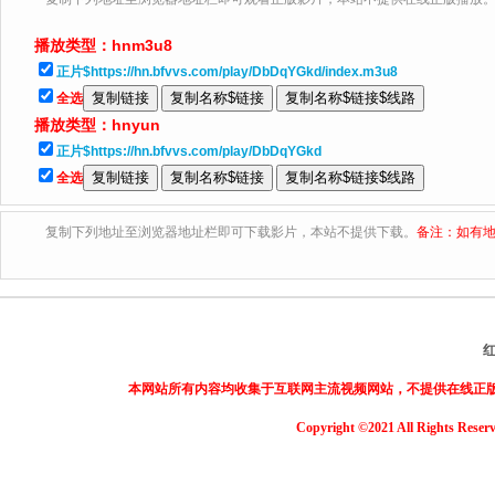
播放类型：
hnm3u8
正片$https://hn.bfvvs.com/play/DbDqYGkd/index.m3u8
全选
播放类型：
hnyun
正片$https://hn.bfvvs.com/play/DbDqYGkd
全选
复制下列地址至浏览器地址栏即可下载影片，本站不提供下载。
备注：如有地
本网站所有内容均收集于互联网主流视频网站，不提供在线正
Copyright ©2021 All Rights Reser