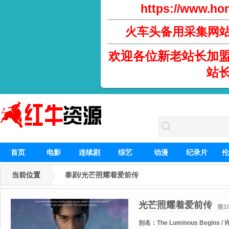
https://www.hon
火车头备用采集网
欢迎各位新老站长加
站
首页
电影
连续剧
综艺
动漫
纪录片
伦
当前位置
泰剧/光芒照耀着爱前传
光芒照耀着爱前传
第1
别名：
The Luminous Begi