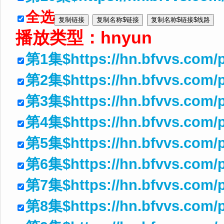
全选
播放类型：
hnyun
第1集$https://hn.bfvvs.com/
第2集$https://hn.bfvvs.com/
第3集$https://hn.bfvvs.com/p
第4集$https://hn.bfvvs.com/
第5集$https://hn.bfvvs.com/
第6集$https://hn.bfvvs.com/
第7集$https://hn.bfvvs.com/
第8集$https://hn.bfvvs.com/