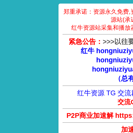
郑重承诺：资源永久免费,
源站(承
红牛资源站采集和播放
紧急公告：
>
>
>
以往
红牛 hongniuziy
hongniuziy
hongniuziyu
（总
红牛资源 TG 交流
交流Q
P2P商业加速解 https://
加