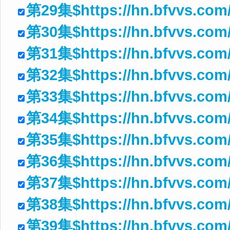
第29集$https://hn.bfvvs.com
第30集$https://hn.bfvvs.com
第31集$https://hn.bfvvs.com
第32集$https://hn.bfvvs.com
第33集$https://hn.bfvvs.com
第34集$https://hn.bfvvs.com
第35集$https://hn.bfvvs.com/
第36集$https://hn.bfvvs.com
第37集$https://hn.bfvvs.com
第38集$https://hn.bfvvs.com
第39集$https://hn.bfvvs.com/