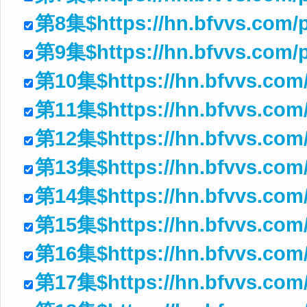
第8集$https://hn.bfvvs.com/p
第9集$https://hn.bfvvs.com/p
第10集$https://hn.bfvvs.com
第11集$https://hn.bfvvs.com
第12集$https://hn.bfvvs.com
第13集$https://hn.bfvvs.com
第14集$https://hn.bfvvs.com
第15集$https://hn.bfvvs.com
第16集$https://hn.bfvvs.com
第17集$https://hn.bfvvs.com