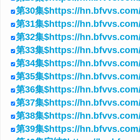
第30集$https://hn.bfvvs.com
第31集$https://hn.bfvvs.co
第32集$https://hn.bfvvs.com
第33集$https://hn.bfvvs.com
第34集$https://hn.bfvvs.com
第35集$https://hn.bfvvs.com/
第36集$https://hn.bfvvs.com
第37集$https://hn.bfvvs.com
第38集$https://hn.bfvvs.com
第39集$https://hn.bfvvs.com/