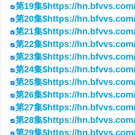
第19集$https://hn.bfvvs.com
第20集$https://hn.bfvvs.com
第21集$https://hn.bfvvs.com
第22集$https://hn.bfvvs.com
第23集$https://hn.bfvvs.co
第24集$https://hn.bfvvs.com
第25集$https://hn.bfvvs.com
第26集$https://hn.bfvvs.com
第27集$https://hn.bfvvs.com
第28集$https://hn.bfvvs.com
第29集$https://hn.bfvvs.com