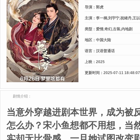
导演：
郭虎
主演：
李一桐,刘宇宁,祝绪丹,王以
国霖,陈紫函,贾景晖,王成思,苏梦芸
类型：
爱情,奇幻,古装,内地剧
地区：
中国大陆
语言：
汉语普通话
上映：
2025
更新时间：
2025-07-11 18:48:07
剧情介绍：
当意外穿越进剧本世界，成为被
怎么办？宋小鱼想都不用想，当
实却无比骨感，一旦她试图改变