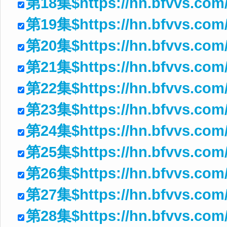
第18集$https://hn.bfvvs.com
第19集$https://hn.bfvvs.com
第20集$https://hn.bfvvs.com
第21集$https://hn.bfvvs.com
第22集$https://hn.bfvvs.com
第23集$https://hn.bfvvs.com
第24集$https://hn.bfvvs.com
第25集$https://hn.bfvvs.com
第26集$https://hn.bfvvs.com
第27集$https://hn.bfvvs.com
第28集$https://hn.bfvvs.com