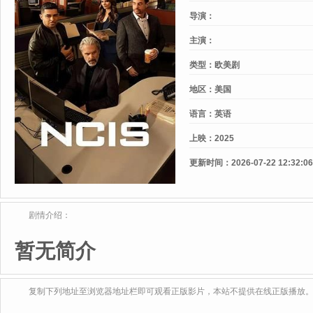
导演：
主演：
类型：
欧美剧
地区：
美国
语言：
英语
上映：
2025
更新时间：
2026-07-22 12:32:06
剧情介绍：
暂无简介
复制下列地址至浏览器地址栏即可观看正版影片，本站不提供在线正版播放