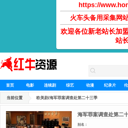
https://www.hon
火车头备用采集网
欢迎各位新老站长加
站
首页
电影
连续剧
综艺
动漫
纪录片
伦
当前位置
欧美剧/海军罪案调查处第二十三季
海军罪案调查处第二
别名：