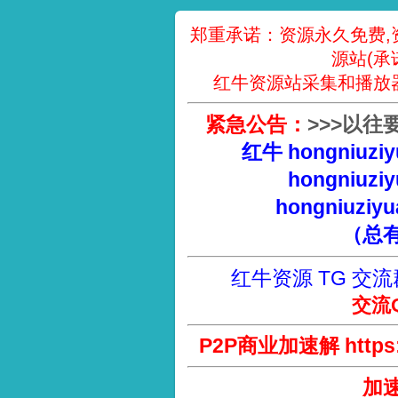
郑重承诺：资源永久免费,
源站(承
红牛资源站采集和播放
紧急公告：
>
>
>
以往
红牛 hongniuziy
hongniuziy
hongniuziyu
（总
红牛资源 TG 交流
交流Q
P2P商业加速解 https://
加