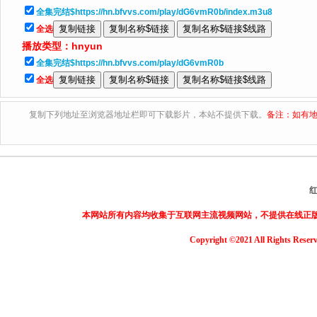
全集完结$https://hn.bfvvs.com/play/dG6vmR0b/index.m3u8
全选
播放类型：
hnyun
全集完结$https://hn.bfvvs.com/play/dG6vmR0b
全选
复制下列地址至浏览器地址栏即可下载影片，本站不提供下载。
备注：如有地
本网站所有内容均收集于互联网主流视频网站，不提供在线正
Copyright ©2021 All Rights Reser