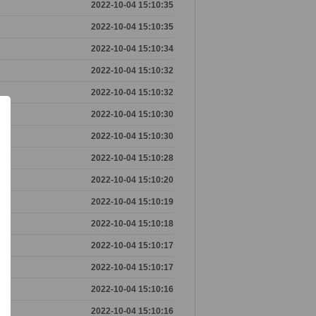
2022-10-04 15:10:35
2022-10-04 15:10:35
2022-10-04 15:10:34
2022-10-04 15:10:32
2022-10-04 15:10:32
2022-10-04 15:10:30
2022-10-04 15:10:30
2022-10-04 15:10:28
2022-10-04 15:10:20
2022-10-04 15:10:19
2022-10-04 15:10:18
2022-10-04 15:10:17
2022-10-04 15:10:17
2022-10-04 15:10:16
2022-10-04 15:10:16