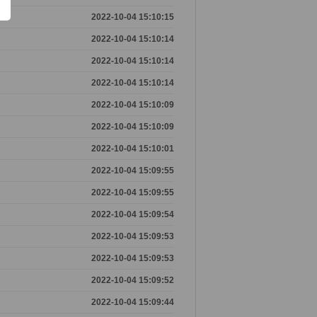
2022-10-04 15:10:15
2022-10-04 15:10:14
2022-10-04 15:10:14
2022-10-04 15:10:14
2022-10-04 15:10:09
2022-10-04 15:10:09
2022-10-04 15:10:01
2022-10-04 15:09:55
2022-10-04 15:09:55
2022-10-04 15:09:54
2022-10-04 15:09:53
2022-10-04 15:09:53
2022-10-04 15:09:52
2022-10-04 15:09:44