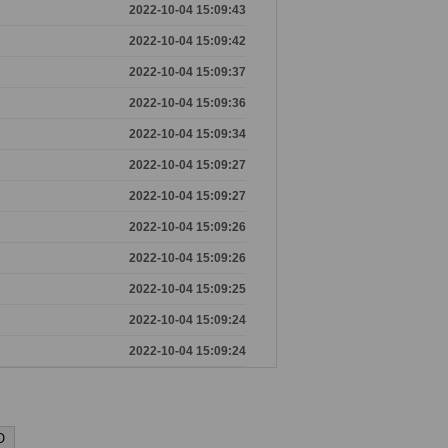
2022-10-04 15:09:43
2022-10-04 15:09:42
2022-10-04 15:09:37
2022-10-04 15:09:36
2022-10-04 15:09:34
2022-10-04 15:09:27
2022-10-04 15:09:27
2022-10-04 15:09:26
2022-10-04 15:09:26
2022-10-04 15:09:25
2022-10-04 15:09:24
2022-10-04 15:09:24
O