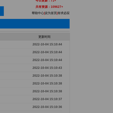
今日更新：
71+
共有资源：
109627+
帮助中心
|
设为首页
|
有求必应
更新时间
2022-10-04 15:10:44
2022-10-04 15:10:44
2022-10-04 15:10:44
2022-10-04 15:10:43
2022-10-04 15:10:38
2022-10-04 15:10:38
2022-10-04 15:10:38
2022-10-04 15:10:37
2022-10-04 15:10:36